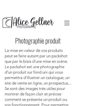
Photographie produit
La mise en valeur de vos produits
peut se faire autant par un packshot
que par le biais d'une mise en scène.
Le packshot est une photographie
d'un produit sur fond uni qui vous
permettra d'illustrer un catalogue, un
site de vente en ligne, un prospectus...
Se sont des images très utiles pour
montrer de façon clair et précise
comment se présente un produit ou
son fonctionnement. Pour permettre