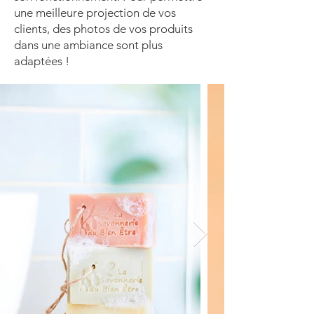
une meilleure projection de vos
clients, des photos de vos produits
dans une ambiance sont plus
adaptées !