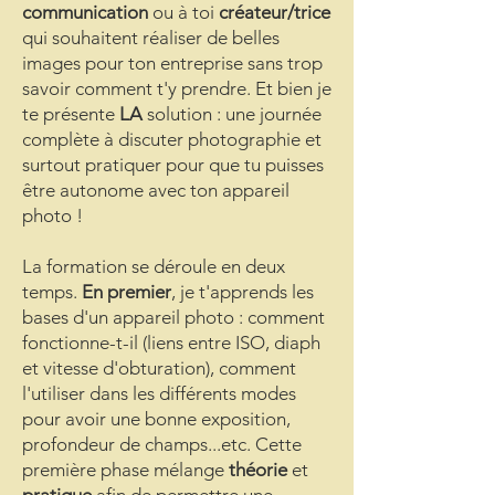
communication
ou à toi
créateur/trice
qui souhaitent réaliser de belles
images pour ton entreprise sans trop
savoir comment t'y prendre. Et bien je
te présente
LA
solution : une journée
complète à discuter photographie et
surtout pratiquer pour que tu puisses
être autonome avec ton appareil
photo !
La formation se déroule en deux
temps.
En premier
, je t'apprends les
bases d'un appareil photo : comment
fonctionne-t-il (liens entre ISO, diaph
et vitesse d'obturation), comment
l'utiliser dans les différents modes
pour avoir une bonne exposition,
profondeur de champs...etc. Cette
première phase mélange
théorie
et