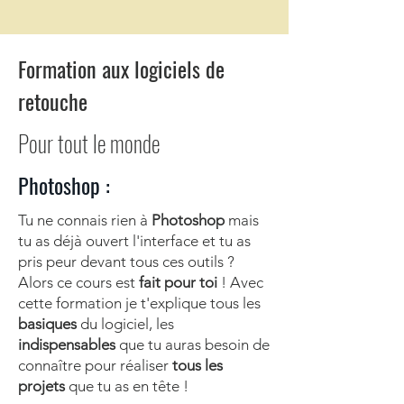
Formation aux logiciels de
retouche
Pour tout le monde
Photoshop :
Tu ne connais rien à
Photoshop
mais
tu as déjà ouvert l'interface et tu as
pris peur devant tous ces outils ?
Alors ce cours est
fait pour toi
! Avec
cette formation je t'explique tous les
basiques
du logiciel, les
indispensables
que tu auras besoin ​de
connaître pour réaliser
tous les
projets
que tu as en tête !